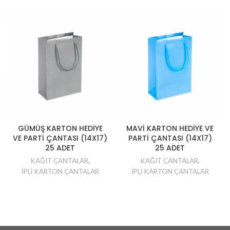
GÜMÜŞ KARTON HEDİYE
MAVİ KARTON HEDİYE VE
VE PARTİ ÇANTASI (14X17)
PARTİ ÇANTASI (14X17)
25 ADET
25 ADET
KAĞIT ÇANTALAR
,
KAĞIT ÇANTALAR
,
İPLİ KARTON ÇANTALAR
İPLİ KARTON ÇANTALAR