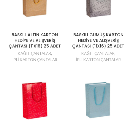
BASKILI ALTIN KARTON
BASKILI GÜMÜŞ KARTON
HEDİYE VE ALIŞVERİŞ
HEDİYE VE ALIŞVERİŞ
ÇANTASI (11X16) 25 ADET
ÇANTASI (11X16) 25 ADET
KAĞIT ÇANTALAR
,
KAĞIT ÇANTALAR
,
İPLİ KARTON ÇANTALAR
İPLİ KARTON ÇANTALAR