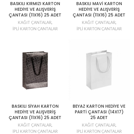
BASKILI KIRMIZI KARTON
BASKILI MAVİ KARTON
HEDİYE VE ALIŞVERİŞ
HEDİYE VE ALIŞVERİŞ
ÇANTASI (11X16) 25 ADET
ÇANTASI (11X16) 25 ADET
KAĞIT ÇANTALAR
,
KAĞIT ÇANTALAR
,
İPLİ KARTON ÇANTALAR
İPLİ KARTON ÇANTALAR
BASKILI SİYAH KARTON
BEYAZ KARTON HEDİYE VE
HEDİYE VE ALIŞVERİŞ
PARTİ ÇANTASI (14X17)
ÇANTASI (11X16) 25 ADET
25 ADET
KAĞIT ÇANTALAR
,
KAĞIT ÇANTALAR
,
İPLİ KARTON ÇANTALAR
İPLİ KARTON ÇANTALAR