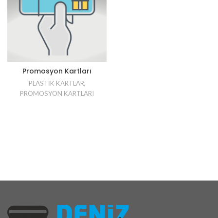
Promosyon Kartları
PLASTİK KARTLAR
,
PROMOSYON KARTLARI