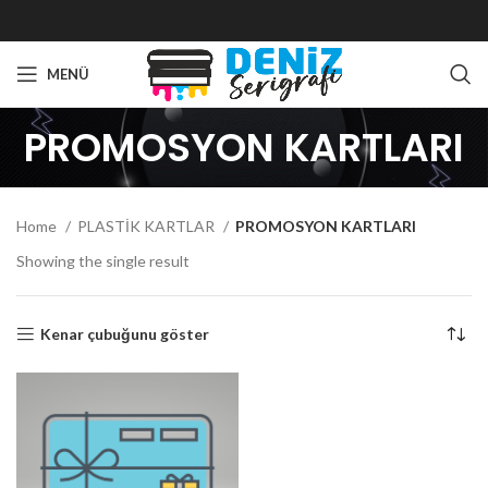
MENÜ
PROMOSYON KARTLARI
Home
PLASTİK KARTLAR
PROMOSYON KARTLARI
Showing the single result
Kenar çubuğunu göster