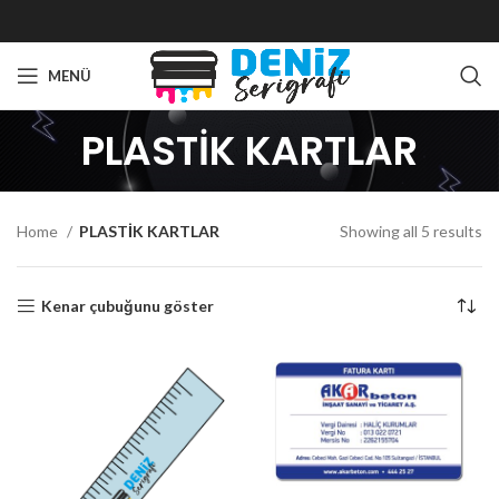
MENÜ
PLASTİK KARTLAR
Home
PLASTİK KARTLAR
Showing all 5 results
Kenar çubuğunu göster