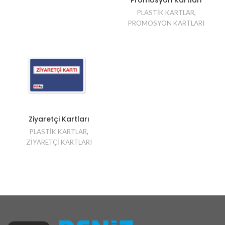
PLASTİK KARTLAR
,
PROMOSYON KARTLARI
Ziyaretçi Kartları
PLASTİK KARTLAR
,
ZİYARETÇİ KARTLARI