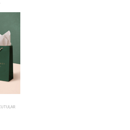
KUTULAR