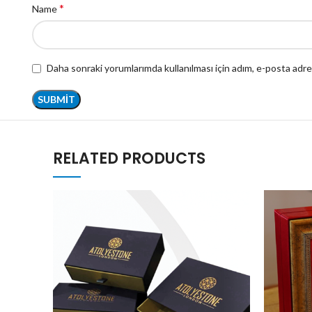
*
Name
Daha sonraki yorumlarımda kullanılması için adım, e-posta adre
RELATED PRODUCTS