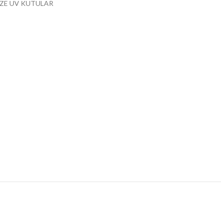
ZE UV KUTULAR