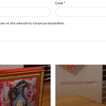
*
Email
sim ve site adresim bu tarayıcıya kaydedilsin.