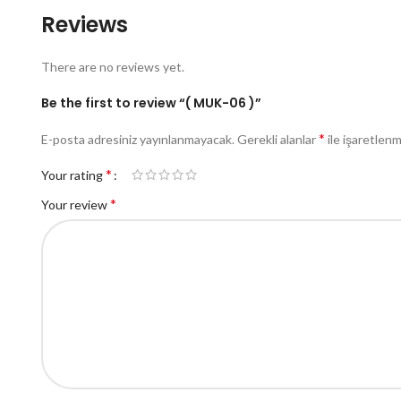
Reviews
There are no reviews yet.
Be the first to review “( MUK-06 )”
*
E-posta adresiniz yayınlanmayacak.
Gerekli alanlar
ile işaretlenm
*
Your rating
*
Your review