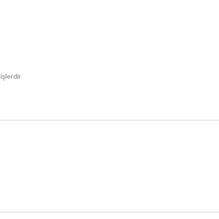
işlerdir