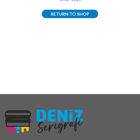
RETURN TO SHOP